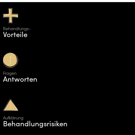
Behandlungs-
Vorteile
Fragen
Antworten
Aufklärung
Behandlungsrisiken