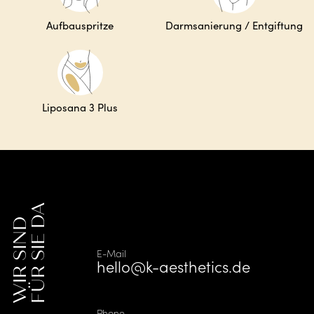
Aufbauspritze
Darmsanierung / Entgiftung
Liposana 3 Plus
FÜR SIE DA
WIR SIND
E-Mail
hello@k-aesthetics.de
Phone