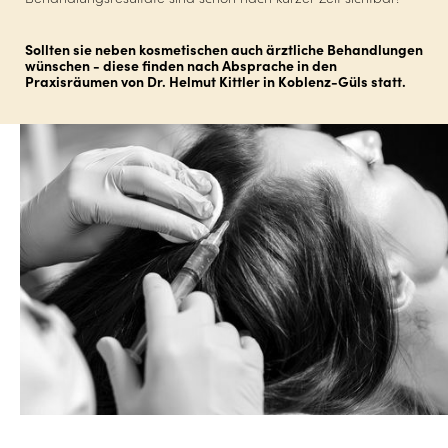
Sollten sie neben kosmetischen auch ärztliche Behandlungen
wünschen - diese finden nach Absprache in den
Praxisräumen von Dr. Helmut Kittler in Koblenz-Güls statt.